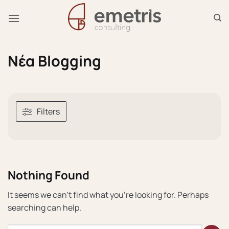
Μετάβαση
στο
περιεχόμενο
Νέα Blogging
Filters
Nothing Found
It seems we can’t find what you’re looking for. Perhaps
searching can help.