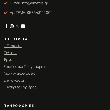
E-mail:
info@emetris.gr
Αρ. ΓΕΜΗ: 058543104000
Η ΕΤΑΙΡΕΊΑ
Η Εταιρεία
Πελάτες
Έργα
Επενδυτικά Προγράμματα
Νέα - Ανακοινώσεις
Επικοινωνία
Ευκαιρίες Καριέρας
ΠΛΗΡΟΦΟΡΊΕΣ