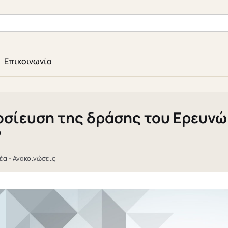
Επικοινωνία
σίευση της δράσης του Ερευνώ 
7
έα - Ανακοινώσεις