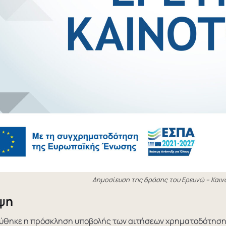
Δημοσίευση της δράσης του Ερευνώ – Καιν
ψη
ύθηκε η πρόσκληση υποβολής των αιτήσεων χρηματοδότησ