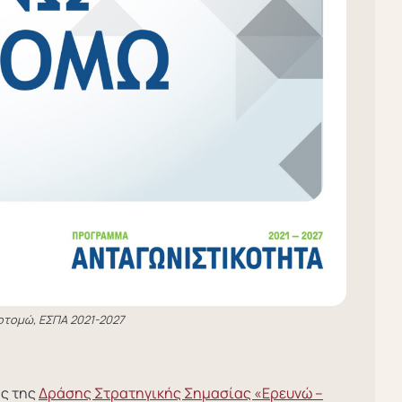
οτομώ, ΕΣΠΑ 2021-2027
ης της
Δράσης Στρατηγικής Σημασίας «Ερευνώ –