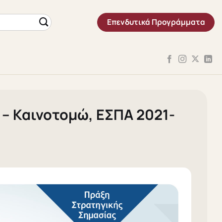
Επενδυτικά Προγράμματα
– Καινοτομώ, ΕΣΠΑ 2021-