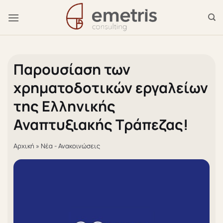
Μετάβαση
στο
περιεχόμενο
Παρουσίαση των
χρηματοδοτικών εργαλείων
της Ελληνικής
Αναπτυξιακής Τράπεζας!
Αρχική
»
Νέα - Ανακοινώσεις