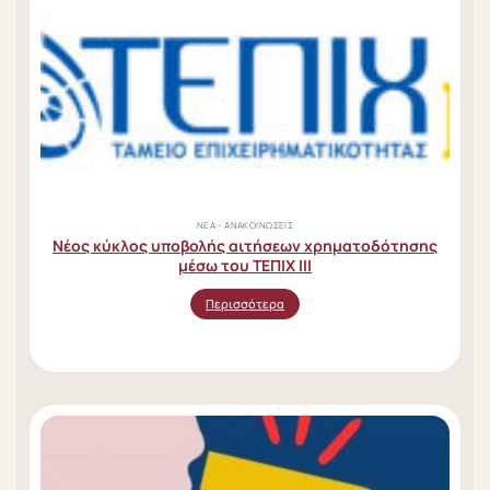
ΝΈΑ - ΑΝΑΚΟΙΝΏΣΕΙΣ
Νέος κύκλος υποβολής αιτήσεων χρηματοδότησης
μέσω του ΤΕΠΙΧ ΙΙΙ
Περισσότερα