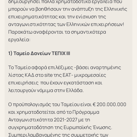
δημιουργήσει πολλά χρηματοδοτικά εργαλεία που
μπορούν να βοηθήσουν την ανάπτυξη της Ελληνικής
επιχειρηματικότητας και την ενίσχυση της
ανταγωνιστικότητας των Ελληνικών επιχειρήσεων!
Παρακάτω αναφέρονται τα σημαντικότερα
εργαλεία:
1) Ταμείο Δανείων ΤΕΠΙΧ ΙΙΙ
Το Ταμείο αφορά επιλέξιμες -βάσει αναρτημένης
λίστας ΚΑΔ στο site της ΕΑΤ- μικρομεσαίες
επιχειρήσεις που έχουν εγκατάσταση και
λειτουργούν νόμιμα στην Ελλάδα.
Ο προϋπολογισμός του Ταμείου είναι € 200.000.000
και χρηματοδοτείται από το Πρόγραμμα
Ανταγωνιστικότητα 2021-2027 με τη
συγχρηματοδότηση της Ευρωπαϊκής Ένωσης.
Συμπεριλαμβανομένης της συμμετοχής των