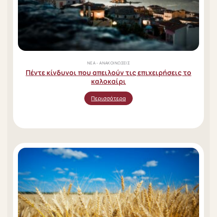
ΝΈΑ - ΑΝΑΚΟΙΝΏΣΕΙΣ
Πέντε κίνδυνοι που απειλούν τις επιχειρήσεις το
καλοκαίρι
Περισσότερα