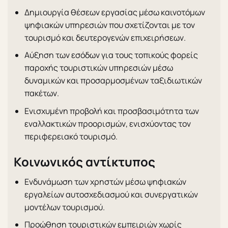
Δημιουργία θέσεων εργασίας μέσω καινοτόμων
ψηφιακών υπηρεσιών που σχετίζονται με τον
τουρισμό και δευτερογενών επιχειρήσεων.
Αύξηση των εσόδων για τους τοπικούς φορείς
παροχής τουριστικών υπηρεσιών μέσω
δυναμικών και προσαρμοσμένων ταξιδιωτικών
πακέτων.
Ενισχυμένη προβολή και προσβασιμότητα των
εναλλακτικών προορισμών, ενισχύοντας τον
περιφερειακό τουρισμό.
Κοινωνικός αντίκτυπος
Ενδυνάμωση των χρηστών μέσω ψηφιακών
εργαλείων αυτοσχεδιασμού και συνεργατικών
μοντέλων τουρισμού.
Προώθηση τουριστικών εμπειριών χωρίς