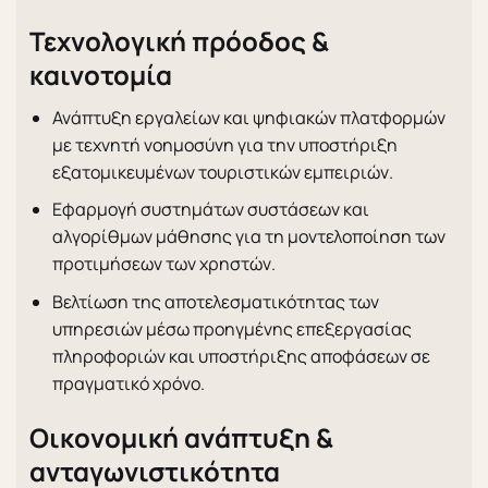
Τεχνολογική πρόοδος &
καινοτομία
Ανάπτυξη εργαλείων και ψηφιακών πλατφορμών
με τεχνητή νοημοσύνη για την υποστήριξη
εξατομικευμένων τουριστικών εμπειριών.
Εφαρμογή συστημάτων συστάσεων και
αλγορίθμων μάθησης για τη μοντελοποίηση των
προτιμήσεων των χρηστών.
Βελτίωση της αποτελεσματικότητας των
υπηρεσιών μέσω προηγμένης επεξεργασίας
πληροφοριών και υποστήριξης αποφάσεων σε
πραγματικό χρόνο.
Οικονομική ανάπτυξη &
ανταγωνιστικότητα