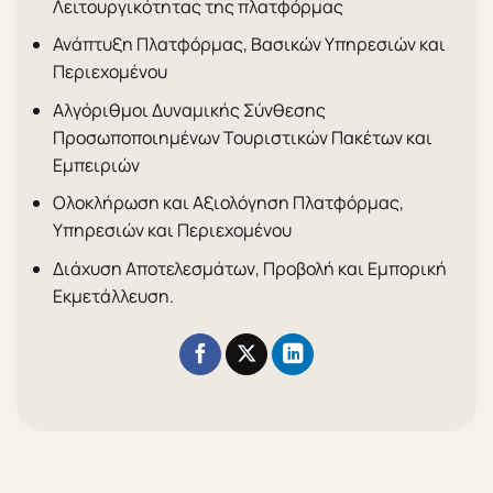
Λειτουργικότητας της πλατφόρμας
Ανάπτυξη Πλατφόρμας, Βασικών Υπηρεσιών και
Περιεχομένου
Αλγόριθμοι Δυναμικής Σύνθεσης
Προσωποποιημένων Τουριστικών Πακέτων και
Εμπειριών
Ολοκλήρωση και Αξιολόγηση Πλατφόρμας,
Υπηρεσιών και Περιεχομένου
Διάχυση Αποτελεσμάτων, Προβολή και Εμπορική
Εκμετάλλευση.