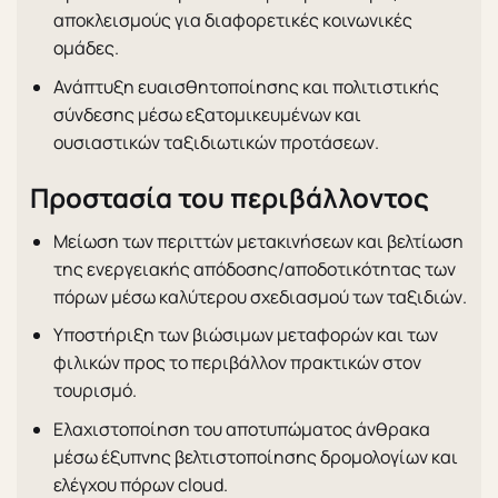
αποκλεισμούς για διαφορετικές κοινωνικές
ομάδες.
Ανάπτυξη ευαισθητοποίησης και πολιτιστικής
σύνδεσης μέσω εξατομικευμένων και
ουσιαστικών ταξιδιωτικών προτάσεων.
Προστασία του περιβάλλοντος
Μείωση των περιττών μετακινήσεων και βελτίωση
της ενεργειακής απόδοσης/αποδοτικότητας των
πόρων μέσω καλύτερου σχεδιασμού των ταξιδιών.
Υποστήριξη των βιώσιμων μεταφορών και των
φιλικών προς το περιβάλλον πρακτικών στον
τουρισμό.
Ελαχιστοποίηση του αποτυπώματος άνθρακα
μέσω έξυπνης βελτιστοποίησης δρομολογίων και
ελέγχου πόρων cloud.