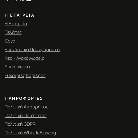
Η ΕΤΑΙΡΕΊΑ
Η Εταιρεία
Πελάτες
Έργα
Επενδυτικά Προγράμματα
Νέα - Ανακοινώσεις
Επικοινωνία
Ευκαιρίες Καριέρας
ΠΛΗΡΟΦΟΡΊΕΣ
Πολιτική Απορρήτου
Πολιτική Ποιότητας
Πολιτική GDPR
Πολιτική WhistleBlowing