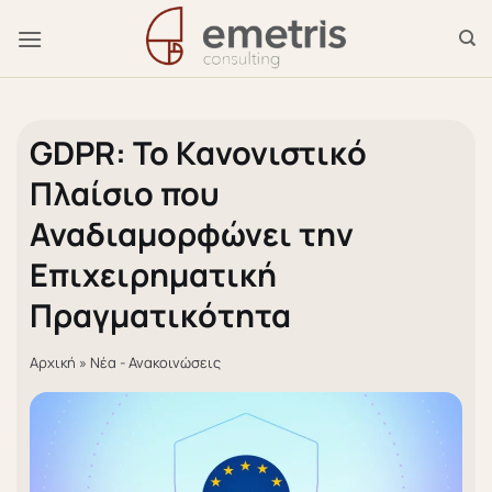
Μετάβαση
στο
περιεχόμενο
GDPR: Το Κανονιστικό
Πλαίσιο που
Αναδιαμορφώνει την
Επιχειρηματική
Πραγματικότητα
Αρχική
»
Νέα - Ανακοινώσεις