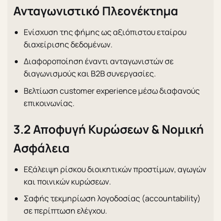
Ανταγωνιστικό Πλεονέκτημα
Ενίσχυση της φήμης ως αξιόπιστου εταίρου
διαχείρισης δεδομένων.
Διαφοροποίηση έναντι ανταγωνιστών σε
διαγωνισμούς και B2B συνεργασίες.
Βελτίωση customer experience μέσω διαφανούς
επικοινωνίας.
3.2 Αποφυγή Κυρώσεων & Νομική
Ασφάλεια
Εξάλειψη ρίσκου διοικητικών προστίμων, αγωγών
και ποινικών κυρώσεων.
Σαφής τεκμηρίωση λογοδοσίας (accountability)
σε περίπτωση ελέγχου.