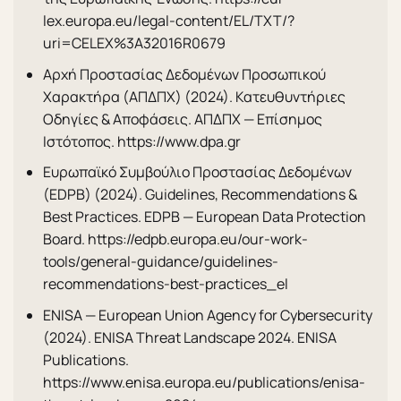
lex.europa.eu/legal-content/EL/TXT/?
uri=CELEX%3A32016R0679
Αρχή Προστασίας Δεδομένων Προσωπικού
Χαρακτήρα (ΑΠΔΠΧ) (2024). Κατευθυντήριες
Οδηγίες & Αποφάσεις. ΑΠΔΠΧ — Επίσημος
Ιστότοπος. https://www.dpa.gr
Ευρωπαϊκό Συμβούλιο Προστασίας Δεδομένων
(EDPB) (2024). Guidelines, Recommendations &
Best Practices. EDPB — European Data Protection
Board. https://edpb.europa.eu/our-work-
tools/general-guidance/guidelines-
recommendations-best-practices_el
ENISA — European Union Agency for Cybersecurity
(2024). ENISA Threat Landscape 2024. ENISA
Publications.
https://www.enisa.europa.eu/publications/enisa-