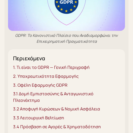
GDPR: Το Κανονιστικό Πλαίσιο που Αναδιαμορφώνει την
Επιχειρηματική Πραγματικότητα
Περιεχόμενα
1. Τι είναι το GDPR — Γενική Περιγραφή
2. Υποχρεωτικότητα Εφαρμογής
3. Οφέλη Εφαρμογής GDPR
3.1 Δομή Εμπιστοσύνης & Ανταγωνιστικό
Πλεονέκτημα
3.2 Αποφυγή Κυρώσεων & Νομική Ασφάλεια
3.3 Λειτουργική Βελτίωση
3.4 Πρόσβαση σε Αγορές & Χρηματοδότηση