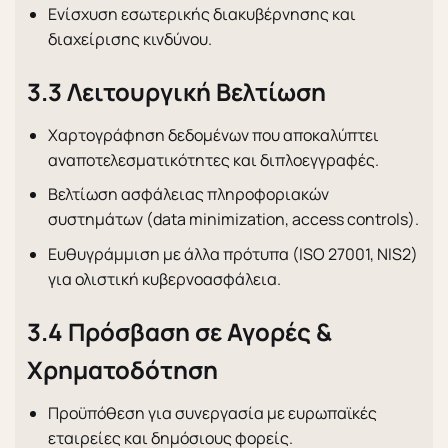
Ενίσχυση εσωτερικής διακυβέρνησης και
διαχείρισης κινδύνου.
3.3 Λειτουργική Βελτίωση
Χαρτογράφηση δεδομένων που αποκαλύπτει
αναποτελεσματικότητες και διπλοεγγραφές.
Βελτίωση ασφάλειας πληροφοριακών
συστημάτων (data minimization, access controls).
Ευθυγράμμιση με άλλα πρότυπα (ISO 27001, NIS2)
για ολιστική κυβερνοασφάλεια.
3.4 Πρόσβαση σε Αγορές &
Χρηματοδότηση
Προϋπόθεση για συνεργασία με ευρωπαϊκές
εταιρείες και δημόσιους φορείς.