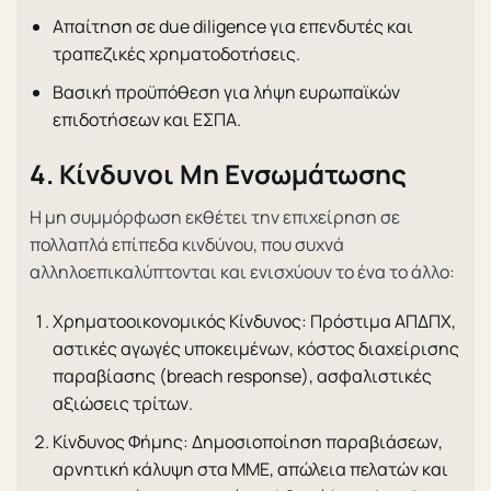
Απαίτηση σε due diligence για επενδυτές και
τραπεζικές χρηματοδοτήσεις.
Βασική προϋπόθεση για λήψη ευρωπαϊκών
επιδοτήσεων και ΕΣΠΑ.
4. Κίνδυνοι Μη Ενσωμάτωσης
Η μη συμμόρφωση εκθέτει την επιχείρηση σε
πολλαπλά επίπεδα κινδύνου, που συχνά
αλληλοεπικαλύπτονται και ενισχύουν το ένα το άλλο:
Χρηματοοικονομικός Κίνδυνος: Πρόστιμα ΑΠΔΠΧ,
αστικές αγωγές υποκειμένων, κόστος διαχείρισης
παραβίασης (breach response), ασφαλιστικές
αξιώσεις τρίτων.
Κίνδυνος Φήμης: Δημοσιοποίηση παραβιάσεων,
αρνητική κάλυψη στα ΜΜΕ, απώλεια πελατών και